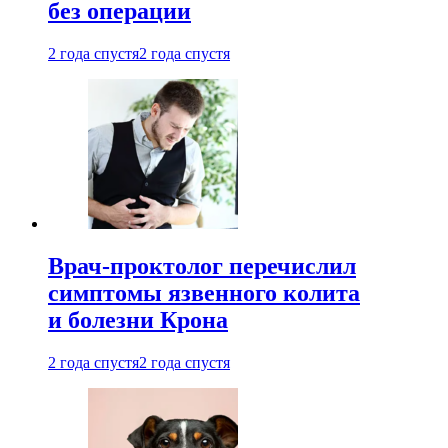
без операции
2 года спустя
2 года спустя
Врач-проктолог перечислил
симптомы язвенного колита
и болезни Крона
2 года спустя
2 года спустя