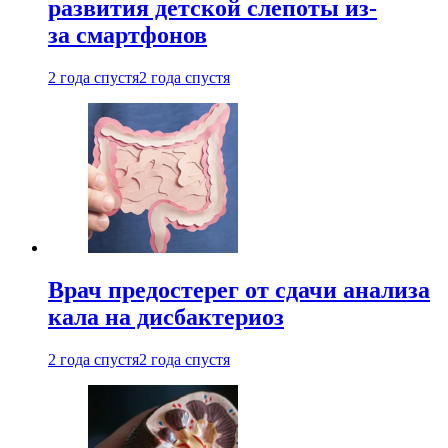
развития детской слепоты из-
за смартфонов
2 года спустя
2 года спустя
Врач предостерег от сдачи анализа
кала на дисбактериоз
2 года спустя
2 года спустя