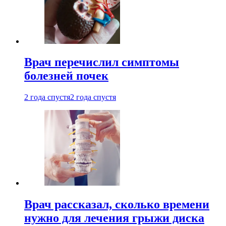
Врач перечислил симптомы
болезней почек
2 года спустя
2 года спустя
Врач рассказал, сколько времени
нужно для лечения грыжи диска