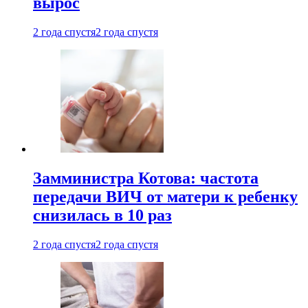
вырос
2 года спустя
2 года спустя
Замминистра Котова: частота
передачи ВИЧ от матери к ребенку
снизилась в 10 раз
2 года спустя
2 года спустя