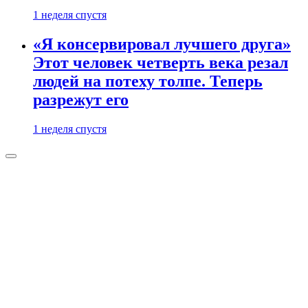
1 неделя спустя
«Я консервировал лучшего друга»
Этот человек четверть века резал
людей на потеху толпе. Теперь
разрежут его
1 неделя спустя