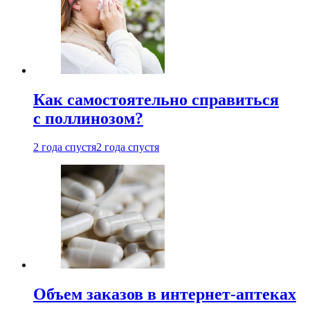
Как самостоятельно справиться
с поллинозом?
2 года спустя
2 года спустя
Объем заказов в интернет-аптеках