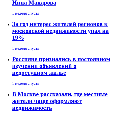
Инна Макарова
1 неделя спустя
За год интерес жителей регионов к
московской недвижимости упал на
19%
1 неделя спустя
Россияне признались в постоянном
изучении объявлений о
недоступном жилье
1 неделя спустя
В Москве рассказали, где местные
жители чаще оформляют
недвижимость