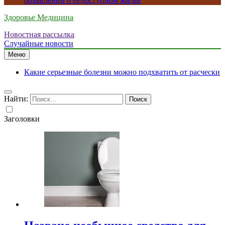
объявлений о недоступном жилье
Здоровье Медицина
Новостная рассылка
Случайные новости
Меню
Какие серьезные болезни можно подхватить от расчески
Найти:
Заголовки