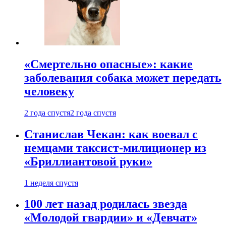
«Смертельно опасные»: какие
заболевания собака может передать
человеку
2 года спустя
2 года спустя
Станислав Чекан: как воевал с
немцами таксист-милиционер из
«Бриллиантовой руки»
1 неделя спустя
100 лет назад родилась звезда
«Молодой гвардии» и «Девчат»