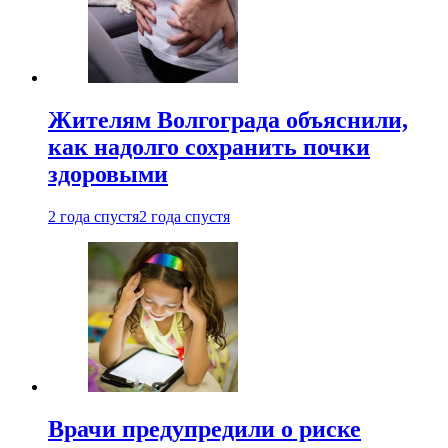
Жителям Волгограда объяснили,
как надолго сохранить почки
здоровыми
2 года спустя
2 года спустя
Врачи предупредили о риске