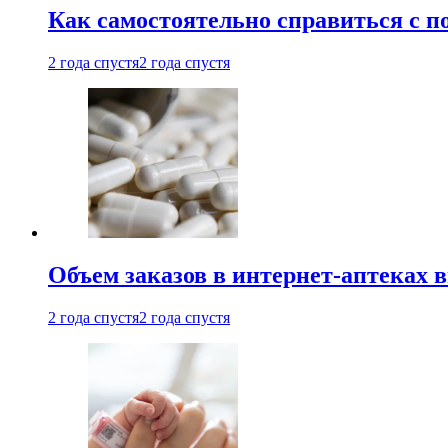
Как самостоятельно справиться с п
2 года спустя
2 года спустя
Объем заказов в интернет-аптеках 
2 года спустя
2 года спустя