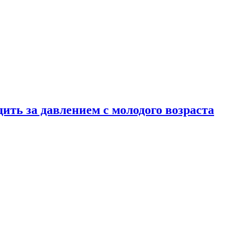
ить за давлением с молодого возраста