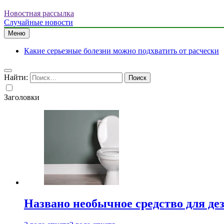
Новостная рассылка
Случайные новости
Меню
Какие серьезные болезни можно подхватить от расчески
Найти:
Заголовки
Названо необычное средство для де