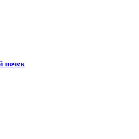
й почек