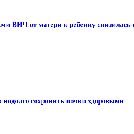
чи ВИЧ от матери к ребенку снизилась в
к надолго сохранить почки здоровыми