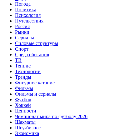
Погода
Политика
Психология
Путешествия
Россия
Рынки
Сериалы
Силовые структуры
Спорт
Среда обитания
ТВ
Теннис
Технологии
Тренды
Фигурное катание
Фильмы
Фильмы и сериалы
Футбол
Хоккей
Ценности
Чемпионат мира по футболу 2026
Шахматы
Шоу-бизнес
Экономика