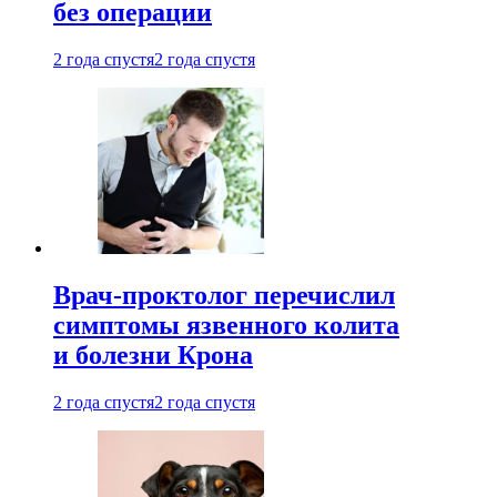
без операции
2 года спустя
2 года спустя
Врач-проктолог перечислил
симптомы язвенного колита
и болезни Крона
2 года спустя
2 года спустя