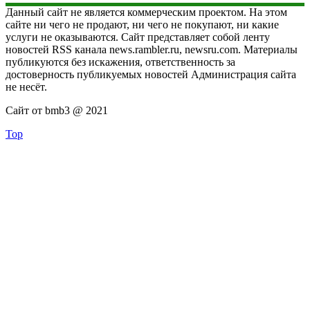
Данный сайт не является коммерческим проектом. На этом
сайте ни чего не продают, ни чего не покупают, ни какие
услуги не оказываются. Сайт представляет собой ленту
новостей RSS канала news.rambler.ru, newsru.com. Материалы
публикуются без искажения, ответственность за
достоверность публикуемых новостей Администрация сайта
не несёт.
Сайт от bmb3 @ 2021
Top