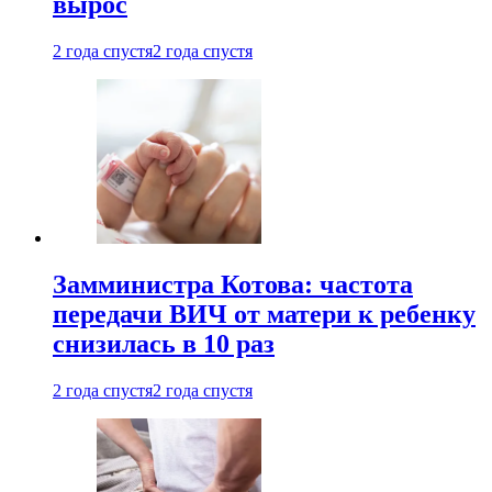
вырос
2 года спустя
2 года спустя
Замминистра Котова: частота
передачи ВИЧ от матери к ребенку
снизилась в 10 раз
2 года спустя
2 года спустя