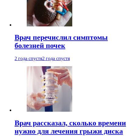
Врач перечислил симптомы
болезней почек
2 года спустя
2 года спустя
Врач рассказал, сколько времени
нужно для лечения грыжи диска