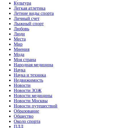
Культура
Легкая атлетика
Летние виды спорта
Личный счет
Лыжный спорт
Любовь
Люди
Места
Мир
Мнения
Мода
Моя страна
Народная медицина
Наука
Наука и техника
Недвижимость
Новости
Новости ЗОЖ
Новости медицины
Новости Москвы
Новости путешествий
Образование
Общество
Около спорта
ПДД