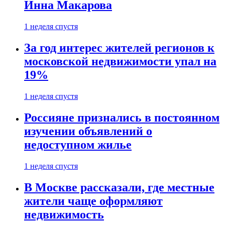
Инна Макарова
1 неделя спустя
За год интерес жителей регионов к
московской недвижимости упал на
19%
1 неделя спустя
Россияне признались в постоянном
изучении объявлений о
недоступном жилье
1 неделя спустя
В Москве рассказали, где местные
жители чаще оформляют
недвижимость