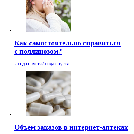
Как самостоятельно справиться
с поллинозом?
2 года спустя
2 года спустя
Объем заказов в интернет-аптеках