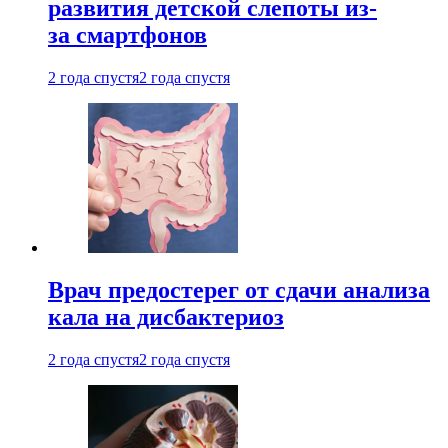
развития детской слепоты из-
за смартфонов
2 года спустя
2 года спустя
Врач предостерег от сдачи анализа
кала на дисбактериоз
2 года спустя
2 года спустя