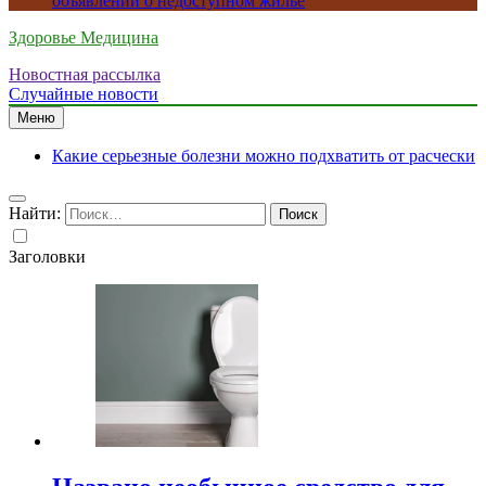
объявлений о недоступном жилье
Здоровье Медицина
Новостная рассылка
Случайные новости
Меню
Какие серьезные болезни можно подхватить от расчески
Найти:
Заголовки