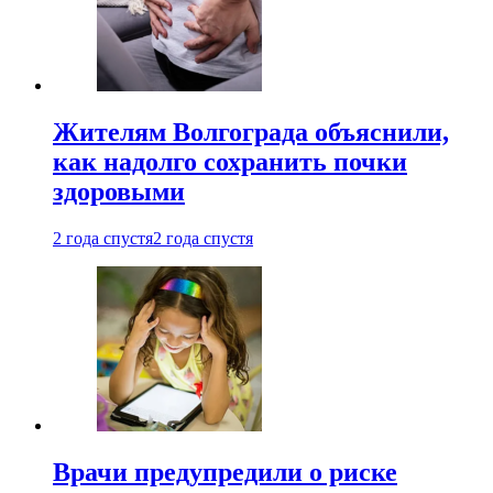
Жителям Волгограда объяснили,
как надолго сохранить почки
здоровыми
2 года спустя
2 года спустя
Врачи предупредили о риске