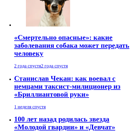
«Смертельно опасные»: какие
заболевания собака может передать
человеку
2 года спустя
2 года спустя
Станислав Чекан: как воевал с
немцами таксист-милиционер из
«Бриллиантовой руки»
1 неделя спустя
100 лет назад родилась звезда
«Молодой гвардии» и «Девчат»