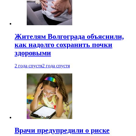
Жителям Волгограда объяснили,
как надолго сохранить почки
здоровыми
2 года спустя
2 года спустя
Врачи предупредили о риске