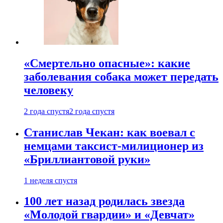
«Смертельно опасные»: какие
заболевания собака может передать
человеку
2 года спустя
2 года спустя
Станислав Чекан: как воевал с
немцами таксист-милиционер из
«Бриллиантовой руки»
1 неделя спустя
100 лет назад родилась звезда
«Молодой гвардии» и «Девчат»