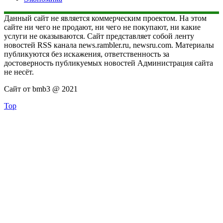
Данный сайт не является коммерческим проектом. На этом
сайте ни чего не продают, ни чего не покупают, ни какие
услуги не оказываются. Сайт представляет собой ленту
новостей RSS канала news.rambler.ru, newsru.com. Материалы
публикуются без искажения, ответственность за
достоверность публикуемых новостей Администрация сайта
не несёт.
Сайт от bmb3 @ 2021
Top