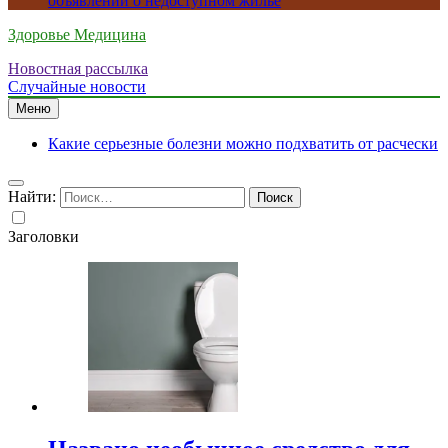
объявлений о недоступном жилье
Здоровье Медицина
Новостная рассылка
Случайные новости
Меню
Какие серьезные болезни можно подхватить от расчески
Найти:
Заголовки