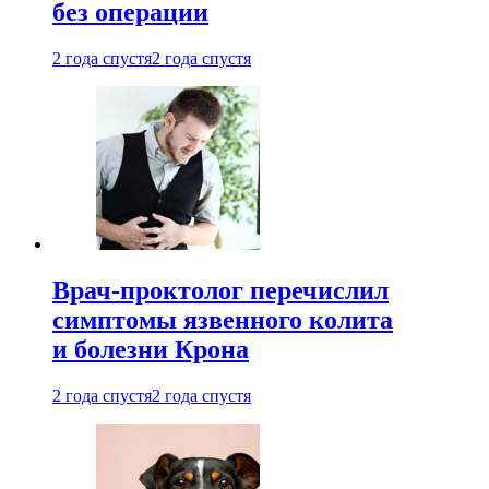
без операции
2 года спустя
2 года спустя
Врач-проктолог перечислил
симптомы язвенного колита
и болезни Крона
2 года спустя
2 года спустя