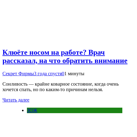
Клюёте носом на работе? Врач
рассказал, на что обратить внимание
Секрет Фирмы
3 года спустя
0
1 минуты
Сонливость — крайне коварное состояние, когда очень
хочется спать, но по каким-то причинам нельзя.
Читать далее
ЗОЖ