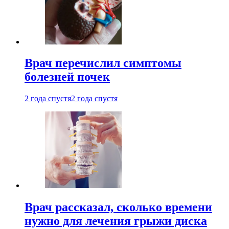
Врач перечислил симптомы
болезней почек
2 года спустя
2 года спустя
Врач рассказал, сколько времени
нужно для лечения грыжи диска