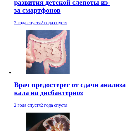
развития детской слепоты из-
за смартфонов
2 года спустя
2 года спустя
Врач предостерег от сдачи анализа
кала на дисбактериоз
2 года спустя
2 года спустя