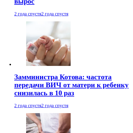
вырос
2 года спустя
2 года спустя
Замминистра Котова: частота
передачи ВИЧ от матери к ребенку
снизилась в 10 раз
2 года спустя
2 года спустя