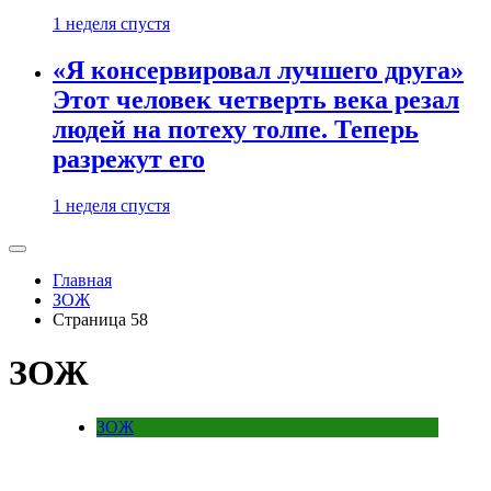
1 неделя спустя
«Я консервировал лучшего друга»
Этот человек четверть века резал
людей на потеху толпе. Теперь
разрежут его
1 неделя спустя
Главная
ЗОЖ
Страница 58
ЗОЖ
ЗОЖ