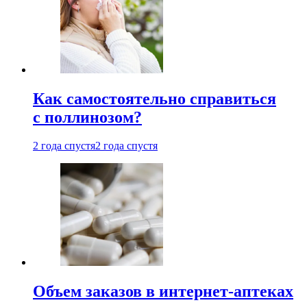
Как самостоятельно справиться
с поллинозом?
2 года спустя
2 года спустя
Объем заказов в интернет-аптеках