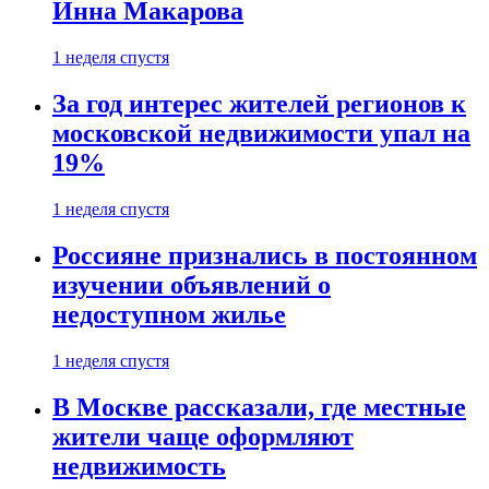
Инна Макарова
1 неделя спустя
За год интерес жителей регионов к
московской недвижимости упал на
19%
1 неделя спустя
Россияне признались в постоянном
изучении объявлений о
недоступном жилье
1 неделя спустя
В Москве рассказали, где местные
жители чаще оформляют
недвижимость