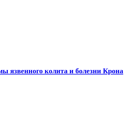
ы язвенного колита и болезни Крона