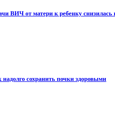
чи ВИЧ от матери к ребенку снизилась в
к надолго сохранить почки здоровыми