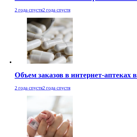
2 года спустя
2 года спустя
Объем заказов в интернет-аптеках 
2 года спустя
2 года спустя