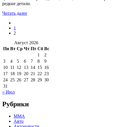
редкие детали.
Читать далее
1
2
Август 2026
Пн
Вт
Ср
Чт
Пт
Сб
Вс
1
2
3
4
5
6
7
8
9
10
11
12
13
14
15
16
17
18
19
20
21
22
23
24
25
26
27
28
29
30
31
« Июл
Рубрики
MMA
Авто
Автоновости