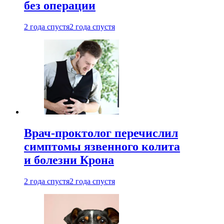
без операции
2 года спустя
2 года спустя
Врач-проктолог перечислил
симптомы язвенного колита
и болезни Крона
2 года спустя
2 года спустя