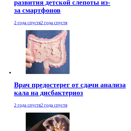
развития детской слепоты из-
за смартфонов
2 года спустя
2 года спустя
Врач предостерег от сдачи анализа
кала на дисбактериоз
2 года спустя
2 года спустя