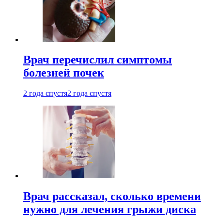
Врач перечислил симптомы
болезней почек
2 года спустя
2 года спустя
Врач рассказал, сколько времени
нужно для лечения грыжи диска