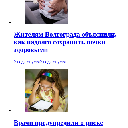
Жителям Волгограда объяснили,
как надолго сохранить почки
здоровыми
2 года спустя
2 года спустя
Врачи предупредили о риске