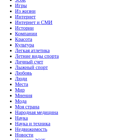
Игры
Из жизни
Интернет
Интернет и СМИ
Истории
Компании
Красота
Культура
Легкая атлетика
Летние виды спорта
Личный счет
Лыжный спорт
Любовь
Люди
Места
Мир
Мнения
Мода
Моя страна
Народная медицина
Наука
Наука и техника
Недвижимость
Новости