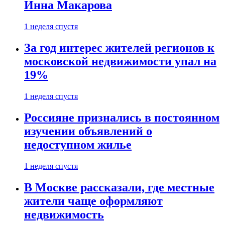
Инна Макарова
1 неделя спустя
За год интерес жителей регионов к
московской недвижимости упал на
19%
1 неделя спустя
Россияне признались в постоянном
изучении объявлений о
недоступном жилье
1 неделя спустя
В Москве рассказали, где местные
жители чаще оформляют
недвижимость