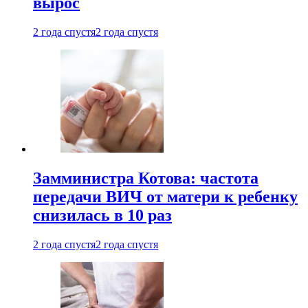
вырос
2 года спустя
2 года спустя
Замминистра Котова: частота
передачи ВИЧ от матери к ребенку
снизилась в 10 раз
2 года спустя
2 года спустя