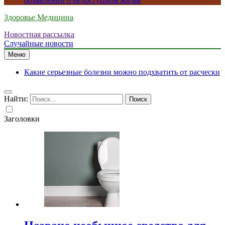
объявлений о недоступном жилье
Здоровье Медицина
Новостная рассылка
Случайные новости
Меню
Какие серьезные болезни можно подхватить от расчески
Найти:
Заголовки