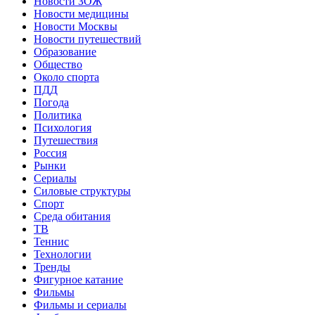
Новости ЗОЖ
Новости медицины
Новости Москвы
Новости путешествий
Образование
Общество
Около спорта
ПДД
Погода
Политика
Психология
Путешествия
Россия
Рынки
Сериалы
Силовые структуры
Спорт
Среда обитания
ТВ
Теннис
Технологии
Тренды
Фигурное катание
Фильмы
Фильмы и сериалы