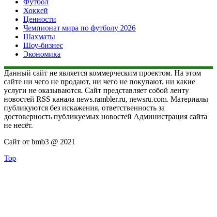
Футбол
Хоккей
Ценности
Чемпионат мира по футболу 2026
Шахматы
Шоу-бизнес
Экономика
Данный сайт не является коммерческим проектом. На этом
сайте ни чего не продают, ни чего не покупают, ни какие
услуги не оказываются. Сайт представляет собой ленту
новостей RSS канала news.rambler.ru, newsru.com. Материалы
публикуются без искажения, ответственность за
достоверность публикуемых новостей Администрация сайта
не несёт.
Сайт от bmb3 @ 2021
Top