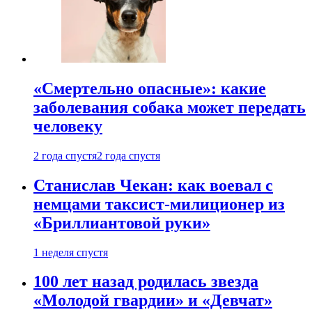
«Смертельно опасные»: какие
заболевания собака может передать
человеку
2 года спустя
2 года спустя
Станислав Чекан: как воевал с
немцами таксист-милиционер из
«Бриллиантовой руки»
1 неделя спустя
100 лет назад родилась звезда
«Молодой гвардии» и «Девчат»