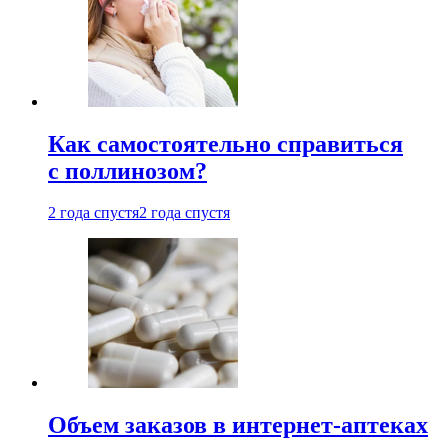
Как самостоятельно справиться
с поллинозом?
2 года спустя
2 года спустя
Объем заказов в интернет-аптеках