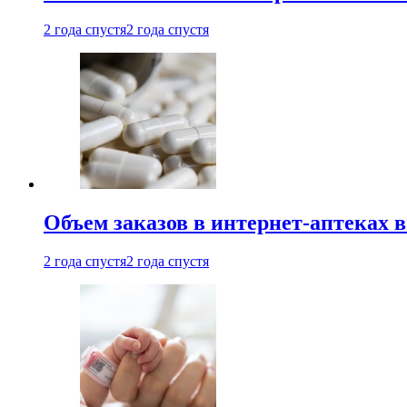
2 года спустя
2 года спустя
Объем заказов в интернет-аптеках 
2 года спустя
2 года спустя