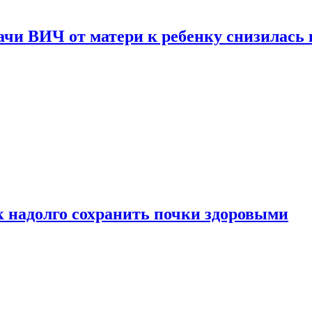
чи ВИЧ от матери к ребенку снизилась в
к надолго сохранить почки здоровыми