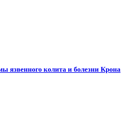
ы язвенного колита и болезни Крона