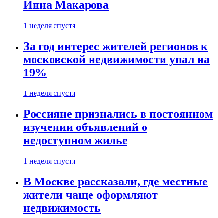
Инна Макарова
1 неделя спустя
За год интерес жителей регионов к
московской недвижимости упал на
19%
1 неделя спустя
Россияне признались в постоянном
изучении объявлений о
недоступном жилье
1 неделя спустя
В Москве рассказали, где местные
жители чаще оформляют
недвижимость