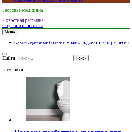
объявлений о недоступном жилье
Здоровье Медицина
Новостная рассылка
Случайные новости
Меню
Какие серьезные болезни можно подхватить от расчески
Найти:
Заголовки