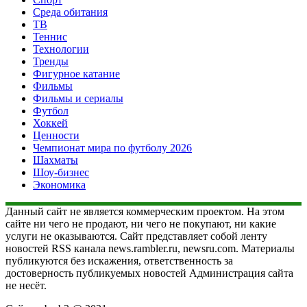
Среда обитания
ТВ
Теннис
Технологии
Тренды
Фигурное катание
Фильмы
Фильмы и сериалы
Футбол
Хоккей
Ценности
Чемпионат мира по футболу 2026
Шахматы
Шоу-бизнес
Экономика
Данный сайт не является коммерческим проектом. На этом
сайте ни чего не продают, ни чего не покупают, ни какие
услуги не оказываются. Сайт представляет собой ленту
новостей RSS канала news.rambler.ru, newsru.com. Материалы
публикуются без искажения, ответственность за
достоверность публикуемых новостей Администрация сайта
не несёт.