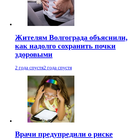
Жителям Волгограда объяснили,
как надолго сохранить почки
здоровыми
2 года спустя
2 года спустя
Врачи предупредили о риске