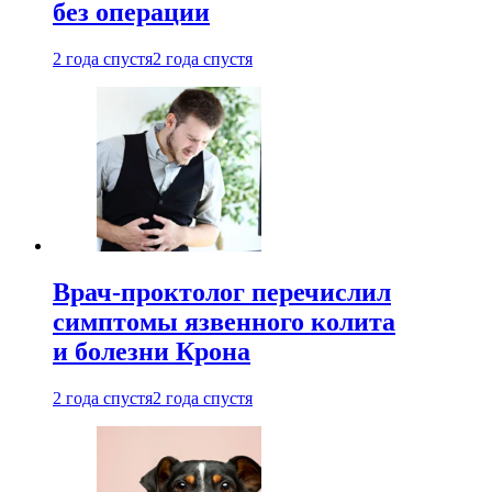
без операции
2 года спустя
2 года спустя
Врач-проктолог перечислил
симптомы язвенного колита
и болезни Крона
2 года спустя
2 года спустя