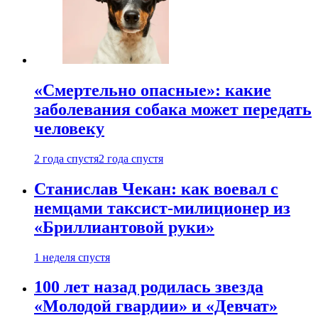
«Смертельно опасные»: какие
заболевания собака может передать
человеку
2 года спустя
2 года спустя
Станислав Чекан: как воевал с
немцами таксист-милиционер из
«Бриллиантовой руки»
1 неделя спустя
100 лет назад родилась звезда
«Молодой гвардии» и «Девчат»