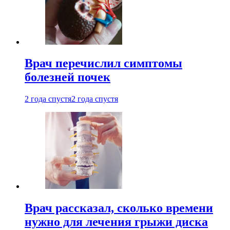
Врач перечислил симптомы
болезней почек
2 года спустя
2 года спустя
Врач рассказал, сколько времени
нужно для лечения грыжи диска