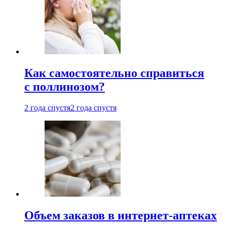
Как самостоятельно справиться
с поллинозом?
2 года спустя
2 года спустя
Объем заказов в интернет-аптеках