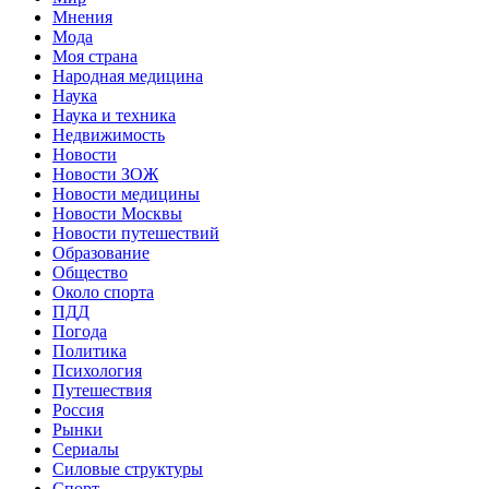
Мнения
Мода
Моя страна
Народная медицина
Наука
Наука и техника
Недвижимость
Новости
Новости ЗОЖ
Новости медицины
Новости Москвы
Новости путешествий
Образование
Общество
Около спорта
ПДД
Погода
Политика
Психология
Путешествия
Россия
Рынки
Сериалы
Силовые структуры
Спорт