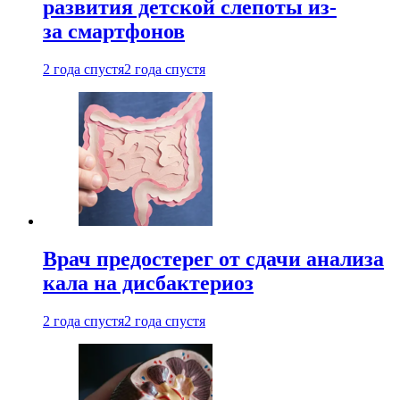
развития детской слепоты из-
за смартфонов
2 года спустя
2 года спустя
Врач предостерег от сдачи анализа
кала на дисбактериоз
2 года спустя
2 года спустя