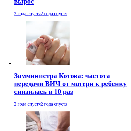
вырос
2 года спустя
2 года спустя
Замминистра Котова: частота
передачи ВИЧ от матери к ребенку
снизилась в 10 раз
2 года спустя
2 года спустя