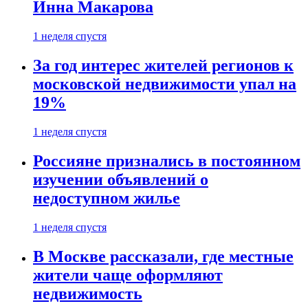
Инна Макарова
1 неделя спустя
За год интерес жителей регионов к
московской недвижимости упал на
19%
1 неделя спустя
Россияне признались в постоянном
изучении объявлений о
недоступном жилье
1 неделя спустя
В Москве рассказали, где местные
жители чаще оформляют
недвижимость