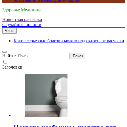
объявлений о недоступном жилье
Здоровье Медицина
Новостная рассылка
Случайные новости
Меню
Какие серьезные болезни можно подхватить от расчески
Найти:
Заголовки