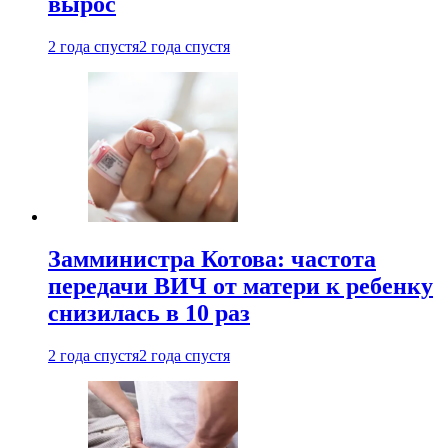
вырос
2 года спустя
2 года спустя
Замминистра Котова: частота
передачи ВИЧ от матери к ребенку
снизилась в 10 раз
2 года спустя
2 года спустя