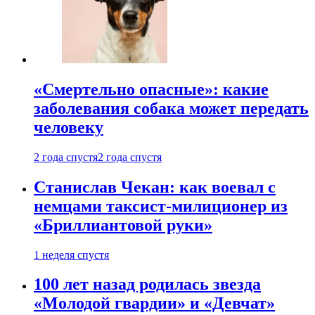
«Смертельно опасные»: какие
заболевания собака может передать
человеку
2 года спустя
2 года спустя
Станислав Чекан: как воевал с
немцами таксист-милиционер из
«Бриллиантовой руки»
1 неделя спустя
100 лет назад родилась звезда
«Молодой гвардии» и «Девчат»