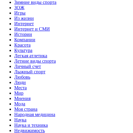
Зимние виды спорта
ЗОЖ
Игры
Из жизни
Интернет
Интернет и СМИ
Истории
Компании
Красота
Культура
Легкая атлетика
Летние виды спорта
Личный счет
Лыжный спорт
Любовь
Люди
Места
Мир
Мнения
Мода
Моя страна
Народная медицина
Наука
Наука и техника
Недвижимость