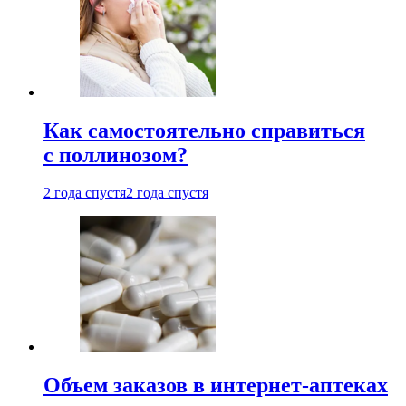
Как самостоятельно справиться
с поллинозом?
2 года спустя
2 года спустя
Объем заказов в интернет-аптеках