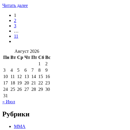
Читать далее
1
2
3
…
11
Август 2026
Пн
Вт
Ср
Чт
Пт
Сб
Вс
1
2
3
4
5
6
7
8
9
10
11
12
13
14
15
16
17
18
19
20
21
22
23
24
25
26
27
28
29
30
31
« Июл
Рубрики
MMA