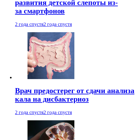
развития детской слепоты из-
за смартфонов
2 года спустя
2 года спустя
Врач предостерег от сдачи анализа
кала на дисбактериоз
2 года спустя
2 года спустя