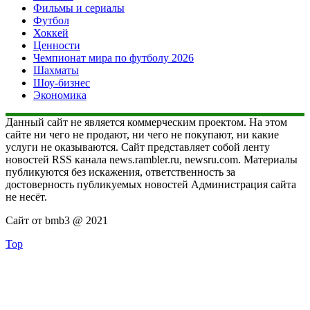
Фильмы и сериалы
Футбол
Хоккей
Ценности
Чемпионат мира по футболу 2026
Шахматы
Шоу-бизнес
Экономика
Данный сайт не является коммерческим проектом. На этом
сайте ни чего не продают, ни чего не покупают, ни какие
услуги не оказываются. Сайт представляет собой ленту
новостей RSS канала news.rambler.ru, newsru.com. Материалы
публикуются без искажения, ответственность за
достоверность публикуемых новостей Администрация сайта
не несёт.
Сайт от bmb3 @ 2021
Top