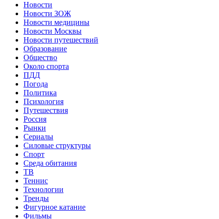
Новости
Новости ЗОЖ
Новости медицины
Новости Москвы
Новости путешествий
Образование
Общество
Около спорта
ПДД
Погода
Политика
Психология
Путешествия
Россия
Рынки
Сериалы
Силовые структуры
Спорт
Среда обитания
ТВ
Теннис
Технологии
Тренды
Фигурное катание
Фильмы