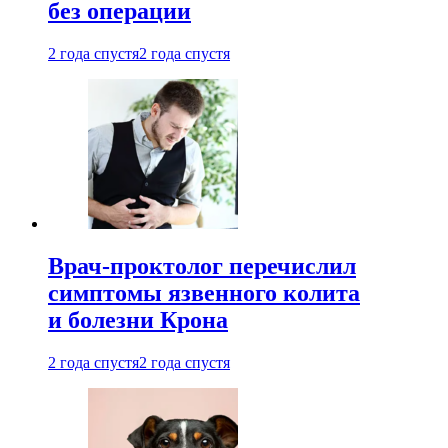
без операции
2 года спустя
2 года спустя
Врач-проктолог перечислил
симптомы язвенного колита
и болезни Крона
2 года спустя
2 года спустя