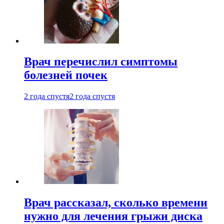
Врач перечислил симптомы
болезней почек
2 года спустя
2 года спустя
Врач рассказал, сколько времени
нужно для лечения грыжи диска