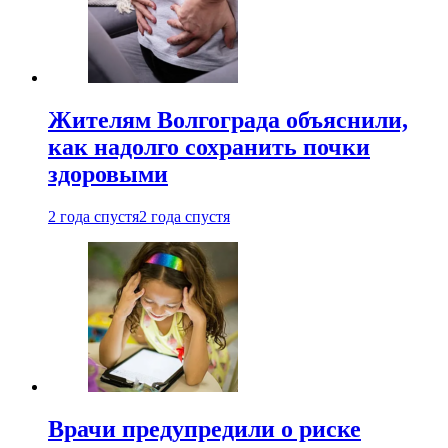
Жителям Волгограда объяснили,
как надолго сохранить почки
здоровыми
2 года спустя
2 года спустя
Врачи предупредили о риске