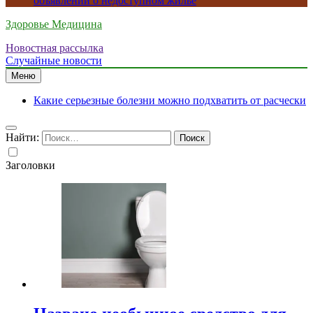
объявлений о недоступном жилье
Здоровье Медицина
Новостная рассылка
Случайные новости
Меню
Какие серьезные болезни можно подхватить от расчески
Найти:
Заголовки