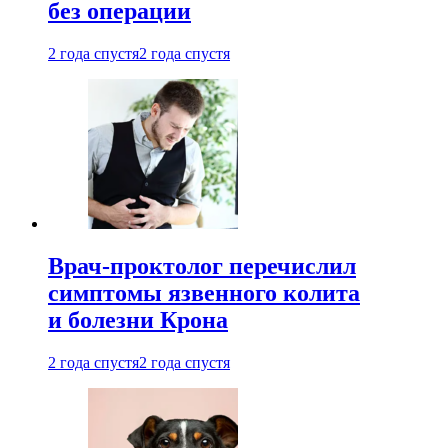
без операции
2 года спустя
2 года спустя
Врач-проктолог перечислил
симптомы язвенного колита
и болезни Крона
2 года спустя
2 года спустя