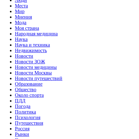
Люди
Места
Мир
Мнения
Мода
Моя страна
Народная медицина
Наука
Наука и техника
Недвижимость
Новости
Новости ЗОЖ
Новости медицины
Новости Москвы
Новости путешествий
Образование
Общество
Около спорта
ПДД
Погода
Политика
Психология
Путешествия
Россия
Рынки