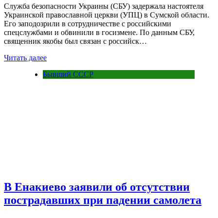
Служба безопасности Украины (СБУ) задержала настоятеля
Украинской православной церкви (УПЦ) в Сумской области.
Его заподозрили в сотрудничестве с российскими
спецслужбами и обвинили в госизмене. По данным СБУ,
священник якобы был связан с российск…
Читать далее
Бывший СССР
В Енакиево заявили об отсутствии
пострадавших при падении самолета