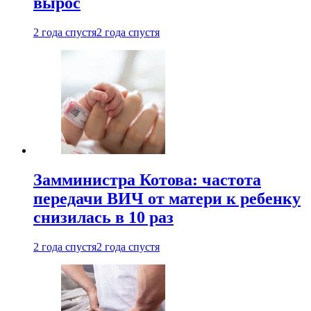
вырос
2 года спустя
2 года спустя
Замминистра Котова: частота
передачи ВИЧ от матери к ребенку
снизилась в 10 раз
2 года спустя
2 года спустя