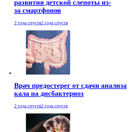
развития детской слепоты из-
за смартфонов
2 года спустя
2 года спустя
Врач предостерег от сдачи анализа
кала на дисбактериоз
2 года спустя
2 года спустя