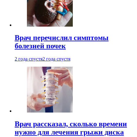
Врач перечислил симптомы
болезней почек
2 года спустя
2 года спустя
Врач рассказал, сколько времени
нужно для лечения грыжи диска